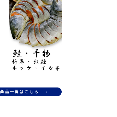
商品一覧はこちら