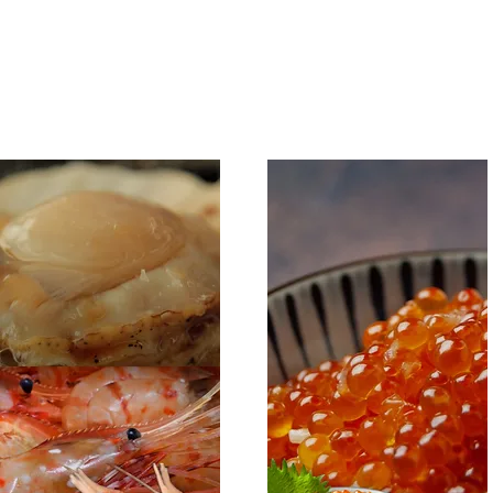
​商品一覧