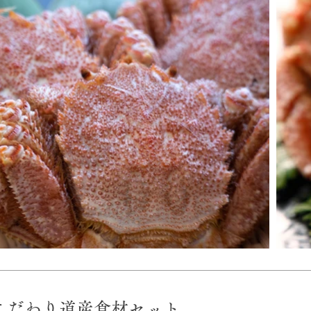
​こだわり道産食材セット