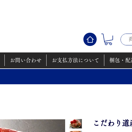
お問い合わせ
お支払方法について
梱包・配
こだわり道