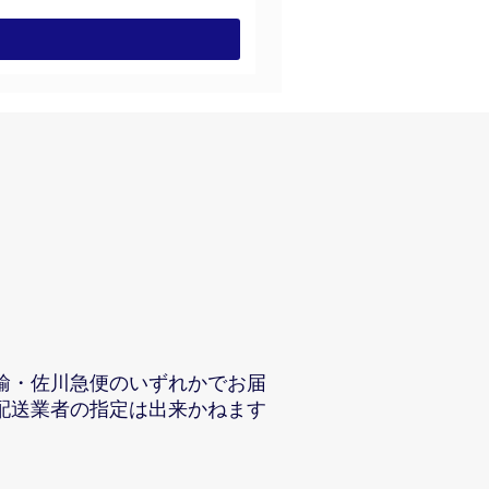
輸・佐川急便のいずれかでお届
配送業者の指定は出来かねます