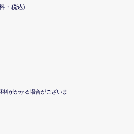
料・税込)
継料がかかる場合がございま