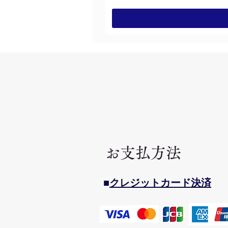
お支払方法
■
​クレジットカード決済