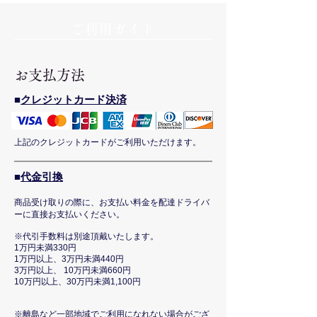
​ご利用ガイド
お支払方法
■
​クレジットカード決済
上記のクレジットカードがご利用いただけます。
■​
代金引換
商品受け取りの際に、お支払い料金を配達ドライバ
ーに直接お支払いください。
※代引手数料は別途頂戴いたします。
1万円未満330円
1万円以上、3万円未満440円
3万円以上、 10万円未満660円
10万円以上、30万円未満1,100円
※離島など一部地域でご利用になれない場合がござ