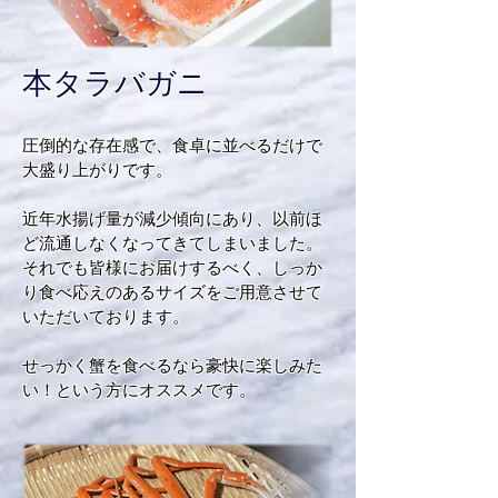
​本タラバガニ
圧倒的な存在感で、食卓に並べるだけで
大盛り上がりです。
近年水揚げ量が減少傾向にあり、以前ほ
ど流通しなくなってきてしまいました。
それでも皆様にお届けするべく、しっか
り食べ応えのあるサイズをご用意させて
いただいております。
せっかく蟹を食べるなら豪快に楽しみた
い！という方にオススメです。