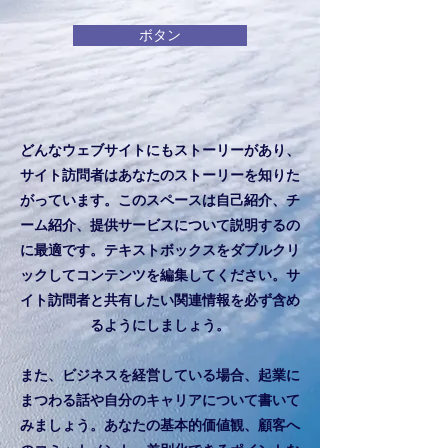
ボタン
どんなウェブサイトにもストーリーがあり、
サイト訪問者はあなたのストーリーを知りた
がっています。このスペースは自己紹介、チ
ーム紹介、提供サービスについて説明するの
に最適です。テキストボックスをダブルクリ
ックしてコンテンツを編集してください。サ
イト訪問者と共有したい関連情報を必ず含め
るようにしましょう。
また、ビジネスを経営している場合、起業に
まつわる話や自分のキャリアについて書いて
みましょう。あなたの基本的価値観、顧客へ